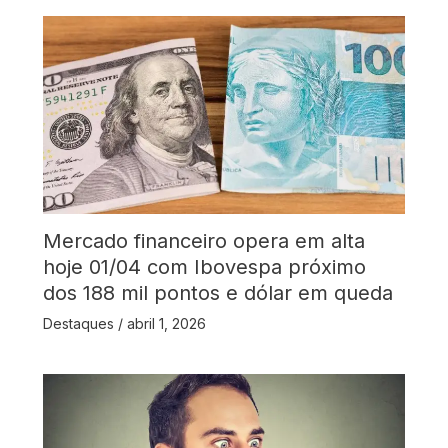
Mercado financeiro opera em alta
hoje 01/04 com Ibovespa próximo
dos 188 mil pontos e dólar em queda
Destaques
/
abril 1, 2026