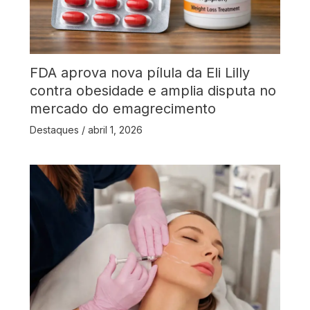
FDA aprova nova pílula da Eli Lilly
contra obesidade e amplia disputa no
mercado do emagrecimento
Destaques
/
abril 1, 2026