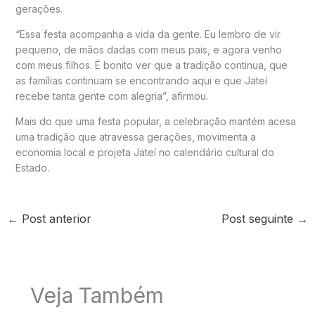
gerações.
“Essa festa acompanha a vida da gente. Eu lembro de vir
pequeno, de mãos dadas com meus pais, e agora venho
com meus filhos. É bonito ver que a tradição continua, que
as famílias continuam se encontrando aqui e que Jateí
recebe tanta gente com alegria”, afirmou.
Mais do que uma festa popular, a celebração mantém acesa
uma tradição que atravessa gerações, movimenta a
economia local e projeta Jateí no calendário cultural do
Estado.
←
Post anterior
Post seguinte
→
Veja Também