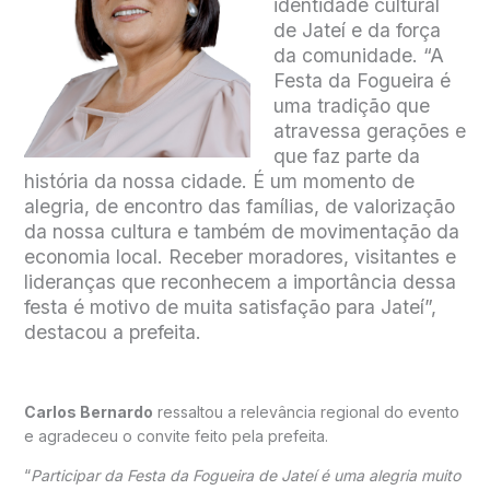
identidade cultural
de Jateí e da força
da comunidade. “A
Festa da Fogueira é
uma tradição que
atravessa gerações e
que faz parte da
história da nossa cidade. É um momento de
alegria, de encontro das famílias, de valorização
da nossa cultura e também de movimentação da
economia local. Receber moradores, visitantes e
lideranças que reconhecem a importância dessa
festa é motivo de muita satisfação para Jateí”,
destacou a prefeita.
Carlos Bernardo
ressaltou a relevância regional do evento
e agradeceu o convite feito pela prefeita.
“
Participar da Festa da Fogueira de Jateí é uma alegria muito