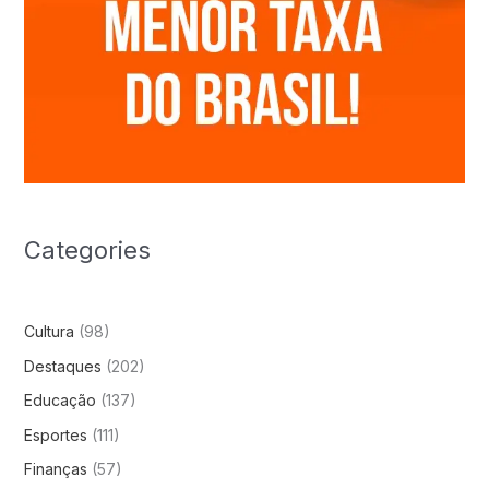
Categories
Cultura
(98)
Destaques
(202)
Educação
(137)
Esportes
(111)
Finanças
(57)