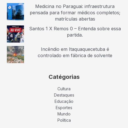
Medicina no Paraguai: infraestrutura
pensada para formar médicos completos;
matrículas abertas
Santos 1 X Remos 0 – Entenda sobre essa
partida.
Incêndio em Itaquaquecetuba é
controlado em fábrica de solvente
Catégorias
Cultura
Destaques
Educação
Esportes
Mundo
Política