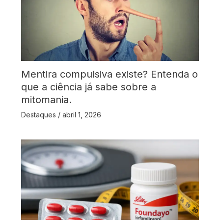
Mentira compulsiva existe? Entenda o
que a ciência já sabe sobre a
mitomania.
Destaques
/
abril 1, 2026