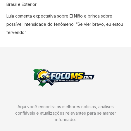
Brasil e Exterior
Lula comenta expectativa sobre El Niño e brinca sobre
possível intensidade do fenômeno: “Se vier bravo, eu estou
fervendo”
Aqui você encontra as melhores notícias, análises
confiáveis e atualizações relevantes para se manter
informado.