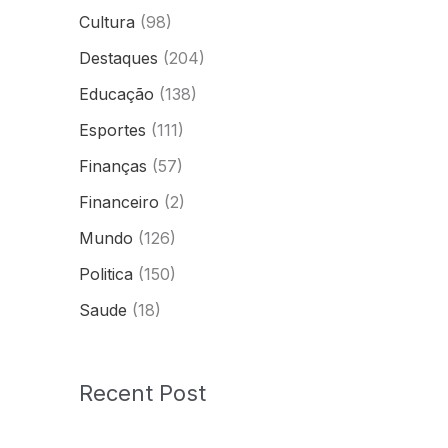
Cultura
(98)
Destaques
(204)
Educação
(138)
Esportes
(111)
Finanças
(57)
Financeiro
(2)
Mundo
(126)
Politica
(150)
Saude
(18)
Recent Post