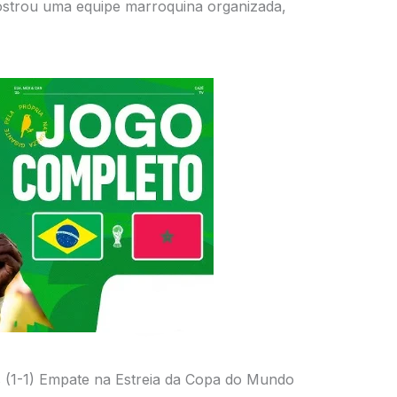
strou uma equipe marroquina organizada,
 (1-1) Empate na Estreia da Copa do Mundo