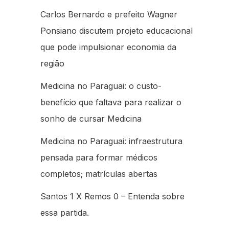
Carlos Bernardo e prefeito Wagner
Ponsiano discutem projeto educacional
que pode impulsionar economia da
região
Medicina no Paraguai: o custo-
benefício que faltava para realizar o
sonho de cursar Medicina
Medicina no Paraguai: infraestrutura
pensada para formar médicos
completos; matrículas abertas
Santos 1 X Remos 0 – Entenda sobre
essa partida.