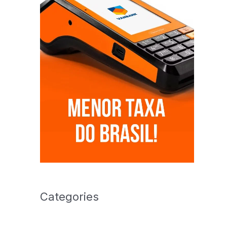
Categories