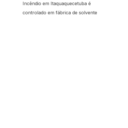
Incêndio em Itaquaquecetuba é
controlado em fábrica de solvente