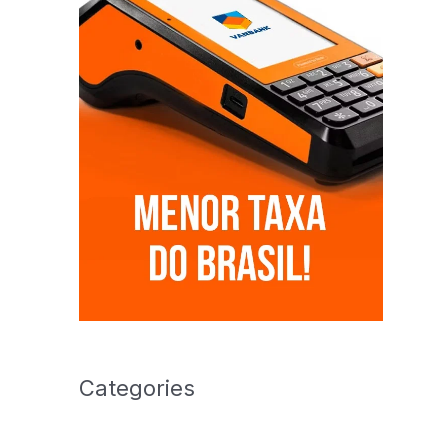
Categories