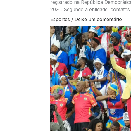
registrado na República Democráti
2026. Segundo a entidade, contato
Esportes
/
Deixe um comentário