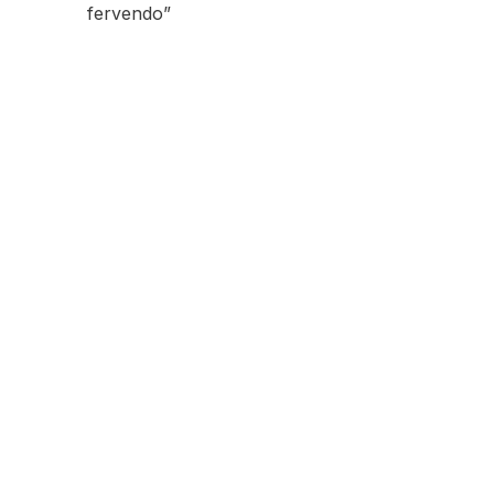
fervendo”