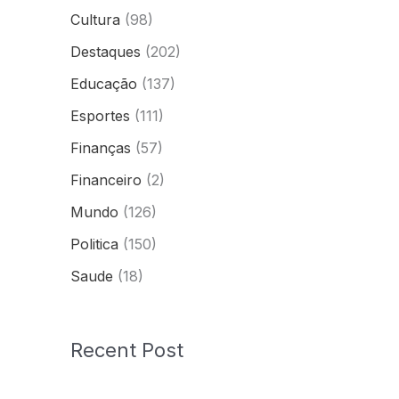
Cultura
(98)
Destaques
(202)
Educação
(137)
Esportes
(111)
Finanças
(57)
Financeiro
(2)
Mundo
(126)
Politica
(150)
Saude
(18)
Recent Post