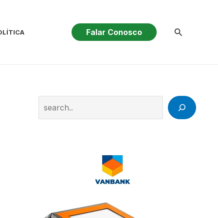
Pesquisar
Falar Conosco
OLÍTICA
Search