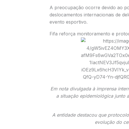
A preocupação ocorre devido ao pot
deslocamentos internacionais de del
evento esportivo.
Fifa reforça monitoramento e proto
Em nota divulgada à imprensa inter
a situação epidemiológica junto 
A entidade destacou que protocolo
evolução do ce