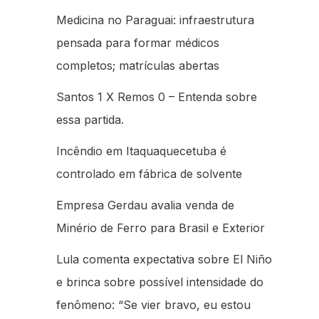
Medicina no Paraguai: infraestrutura
pensada para formar médicos
completos; matrículas abertas
Santos 1 X Remos 0 – Entenda sobre
essa partida.
Incêndio em Itaquaquecetuba é
controlado em fábrica de solvente
Empresa Gerdau avalia venda de
Minério de Ferro para Brasil e Exterior
Lula comenta expectativa sobre El Niño
e brinca sobre possível intensidade do
fenômeno: “Se vier bravo, eu estou