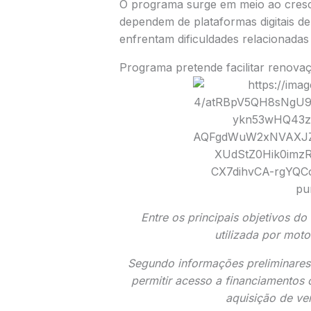
O programa surge em meio ao cresc
dependem de plataformas digitais de
enfrentam dificuldades relacionadas 
Programa pretende facilitar renova
Entre os principais objetivos do
utilizada por motor
Segundo informações preliminares
permitir acesso a financiamentos
aquisição de ve