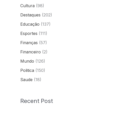
Cultura
(98)
Destaques
(202)
Educação
(137)
Esportes
(111)
Finanças
(57)
Financeiro
(2)
Mundo
(126)
Politica
(150)
Saude
(18)
Recent Post