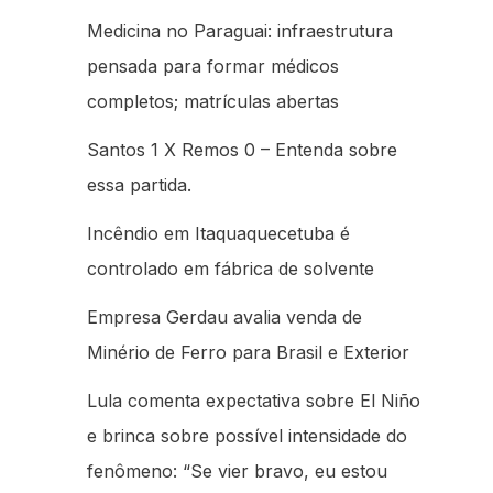
Medicina no Paraguai: infraestrutura
pensada para formar médicos
completos; matrículas abertas
Santos 1 X Remos 0 – Entenda sobre
essa partida.
Incêndio em Itaquaquecetuba é
controlado em fábrica de solvente
Empresa Gerdau avalia venda de
Minério de Ferro para Brasil e Exterior
Lula comenta expectativa sobre El Niño
e brinca sobre possível intensidade do
fenômeno: “Se vier bravo, eu estou