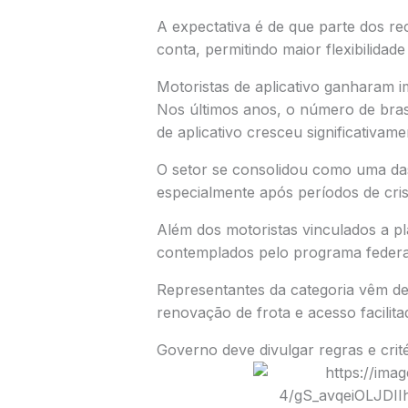
A expectativa é de que parte dos re
conta, permitindo maior flexibilidade
Motoristas de aplicativo ganharam 
Nos últimos anos, o número de bras
de aplicativo cresceu significativam
O setor se consolidou como uma das 
especialmente após períodos de cr
Além dos motoristas vinculados a pl
contemplados pelo programa federa
Representantes da categoria vêm de
renovação de frota e acesso facilita
Governo deve divulgar regras e critér