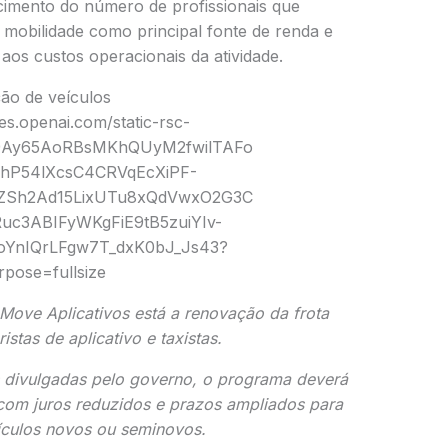
imento do número de profissionais que
 mobilidade como principal fonte de renda e
aos custos operacionais da atividade.
ção de veículos
 Move Aplicativos está a renovação da frota
istas de aplicativo e taxistas.
 divulgadas pelo governo, o programa deverá
 com juros reduzidos e prazos ampliados para
ículos novos ou seminovos.