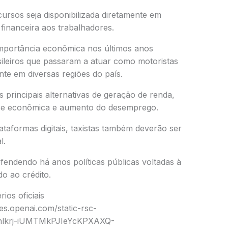
cursos seja disponibilizada diretamente em
 financeira aos trabalhadores.
importância econômica nos últimos anos
ileiros que passaram a atuar como motoristas
ente em diversas regiões do país.
principais alternativas de geração de renda,
ise econômica e aumento do desemprego.
ataformas digitais, taxistas também deverão ser
l.
fendendo há anos políticas públicas voltadas à
do ao crédito.
ios oficiais