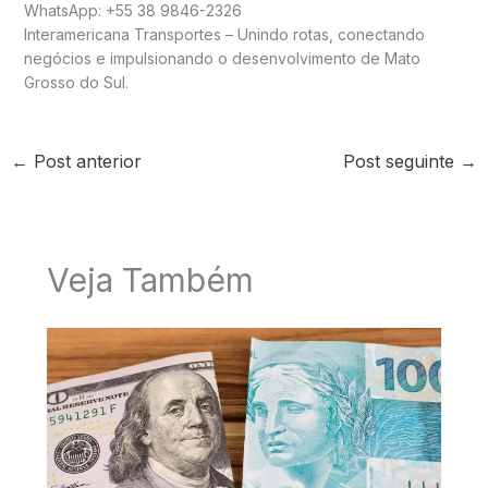
WhatsApp: +55 38 9846-2326
Interamericana Transportes – Unindo rotas, conectando
negócios e impulsionando o desenvolvimento de Mato
Grosso do Sul.
←
Post anterior
Post seguinte
→
Veja Também