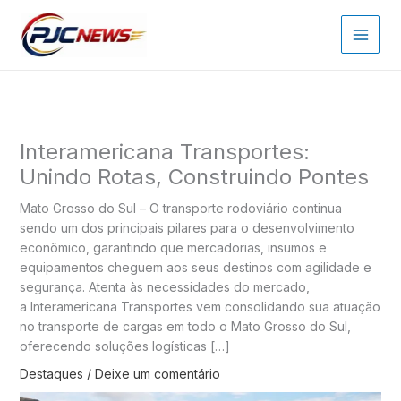
Ir
para
o
conteúdo
Interamericana Transportes:
Unindo Rotas, Construindo Pontes
Mato Grosso do Sul – O transporte rodoviário continua
sendo um dos principais pilares para o desenvolvimento
econômico, garantindo que mercadorias, insumos e
equipamentos cheguem aos seus destinos com agilidade e
segurança. Atenta às necessidades do mercado,
a Interamericana Transportes vem consolidando sua atuação
no transporte de cargas em todo o Mato Grosso do Sul,
oferecendo soluções logísticas […]
Destaques
/
Deixe um comentário