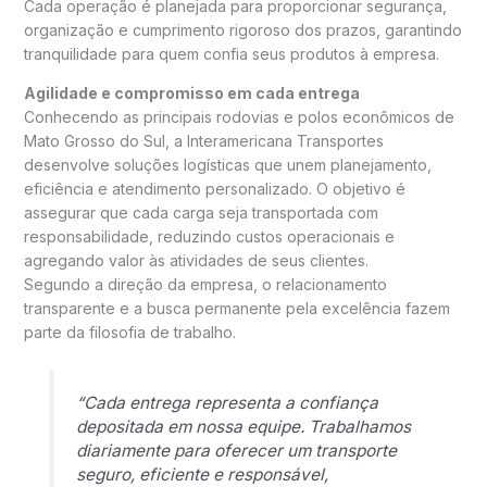
Cada operação é planejada para proporcionar segurança,
organização e cumprimento rigoroso dos prazos, garantindo
tranquilidade para quem confia seus produtos à empresa.
Agilidade e compromisso em cada entrega
Conhecendo as principais rodovias e polos econômicos de
Mato Grosso do Sul, a Interamericana Transportes
desenvolve soluções logísticas que unem planejamento,
eficiência e atendimento personalizado. O objetivo é
assegurar que cada carga seja transportada com
responsabilidade, reduzindo custos operacionais e
agregando valor às atividades de seus clientes.
Segundo a direção da empresa, o relacionamento
transparente e a busca permanente pela excelência fazem
parte da filosofia de trabalho.
“Cada entrega representa a confiança
depositada em nossa equipe. Trabalhamos
diariamente para oferecer um transporte
seguro, eficiente e responsável,