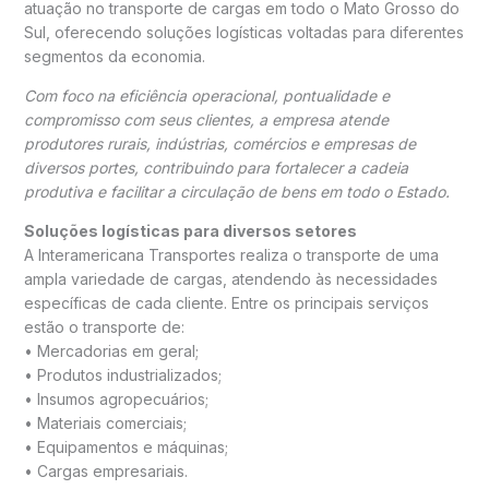
atuação no transporte de cargas em todo o Mato Grosso do
Sul, oferecendo soluções logísticas voltadas para diferentes
segmentos da economia.
Com foco na eficiência operacional, pontualidade e
compromisso com seus clientes, a empresa atende
produtores rurais, indústrias, comércios e empresas de
diversos portes, contribuindo para fortalecer a cadeia
produtiva e facilitar a circulação de bens em todo o Estado.
Soluções logísticas para diversos setores
A Interamericana Transportes realiza o transporte de uma
ampla variedade de cargas, atendendo às necessidades
específicas de cada cliente. Entre os principais serviços
estão o transporte de:
• Mercadorias em geral;
• Produtos industrializados;
• Insumos agropecuários;
• Materiais comerciais;
• Equipamentos e máquinas;
• Cargas empresariais.