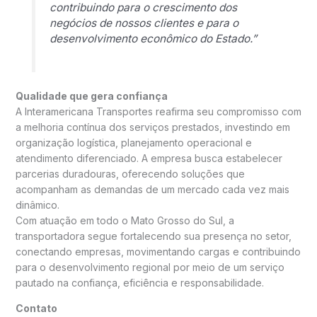
contribuindo para o crescimento dos
negócios de nossos clientes e para o
desenvolvimento econômico do Estado.”
Qualidade que gera confiança
A Interamericana Transportes reafirma seu compromisso com
a melhoria contínua dos serviços prestados, investindo em
organização logística, planejamento operacional e
atendimento diferenciado. A empresa busca estabelecer
parcerias duradouras, oferecendo soluções que
acompanham as demandas de um mercado cada vez mais
dinâmico.
Com atuação em todo o Mato Grosso do Sul, a
transportadora segue fortalecendo sua presença no setor,
conectando empresas, movimentando cargas e contribuindo
para o desenvolvimento regional por meio de um serviço
pautado na confiança, eficiência e responsabilidade.
Contato