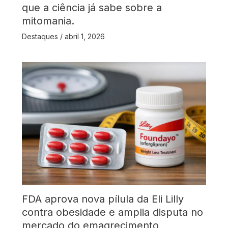
que a ciência já sabe sobre a
mitomania.
Destaques
/
abril 1, 2026
FDA aprova nova pílula da Eli Lilly
contra obesidade e amplia disputa no
mercado do emagrecimento