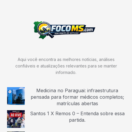
Aqui você encontra as melhores notícias, análises
confiáveis e atualizações relevantes para se manter
informado.
Medicina no Paraguai: infraestrutura
pensada para formar médicos completos;
matrículas abertas
Santos 1 X Remos 0 – Entenda sobre essa
partida.