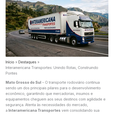
Início
Destaques
Interamericana Transportes: Unindo Rotas, Construindo
Pontes
Mato Grosso do Sul
– O transporte rodoviário continua
sendo um dos principais pilares para o desenvolvimento
econômico, garantindo que mercadorias, insumos e
equipamentos cheguem aos seus destinos com agilidade e
segurança. Atenta às necessidades do mercado,
a
Interamericana Transportes
vem consolidando sua