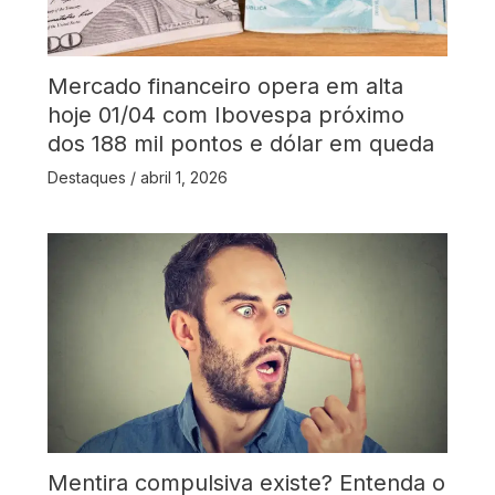
Mercado financeiro opera em alta
hoje 01/04 com Ibovespa próximo
dos 188 mil pontos e dólar em queda
Destaques
/
abril 1, 2026
Mentira compulsiva existe? Entenda o