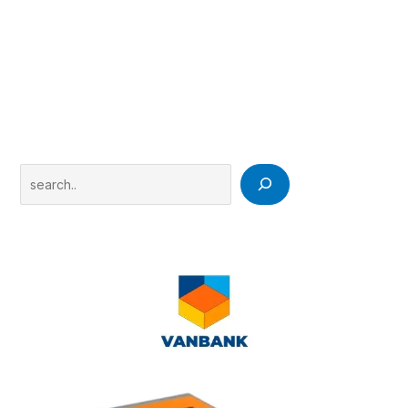
Search