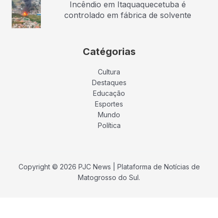
Incêndio em Itaquaquecetuba é
controlado em fábrica de solvente
Catégorias
Cultura
Destaques
Educação
Esportes
Mundo
Política
Copyright © 2026 PJC News | Plataforma de Notícias de
Matogrosso do Sul.