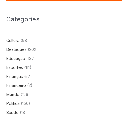
Categories
Cultura
(98)
Destaques
(202)
Educação
(137)
Esportes
(111)
Finanças
(57)
Financeiro
(2)
Mundo
(126)
Politica
(150)
Saude
(18)