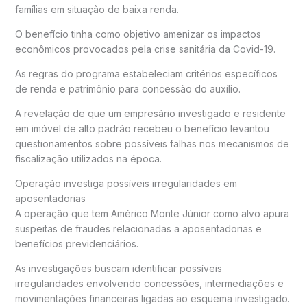
famílias em situação de baixa renda.
O benefício tinha como objetivo amenizar os impactos
econômicos provocados pela crise sanitária da Covid-19.
As regras do programa estabeleciam critérios específicos
de renda e patrimônio para concessão do auxílio.
A revelação de que um empresário investigado e residente
em imóvel de alto padrão recebeu o benefício levantou
questionamentos sobre possíveis falhas nos mecanismos de
fiscalização utilizados na época.
Operação investiga possíveis irregularidades em
aposentadorias
A operação que tem Américo Monte Júnior como alvo apura
suspeitas de fraudes relacionadas a aposentadorias e
benefícios previdenciários.
As investigações buscam identificar possíveis
irregularidades envolvendo concessões, intermediações e
movimentações financeiras ligadas ao esquema investigado.