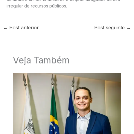
irregular de recursos públicos.
←
Post anterior
Post seguinte
→
Veja Também