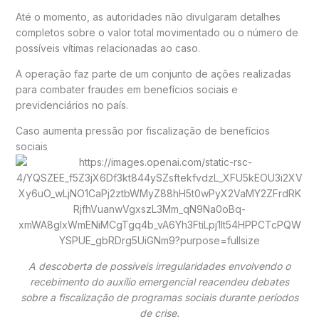
Até o momento, as autoridades não divulgaram detalhes
completos sobre o valor total movimentado ou o número de
possíveis vítimas relacionadas ao caso.
A operação faz parte de um conjunto de ações realizadas
para combater fraudes em benefícios sociais e
previdenciários no país.
Caso aumenta pressão por fiscalização de benefícios
sociais
A descoberta de possíveis irregularidades envolvendo o
recebimento do auxílio emergencial reacendeu debates
sobre a fiscalização de programas sociais durante períodos
de crise.