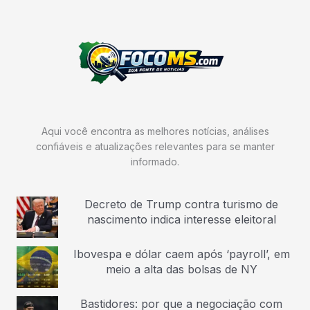
Aqui você encontra as melhores notícias, análises
confiáveis e atualizações relevantes para se manter
informado.
Decreto de Trump contra turismo de
nascimento indica interesse eleitoral
Ibovespa e dólar caem após ‘payroll’, em
meio a alta das bolsas de NY
Bastidores: por que a negociação com