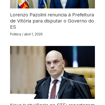
Lorenzo Pazolini renuncia à Prefeitura
de Vitória para disputar o Governo do
ES
Politica
/
abril 1, 2026