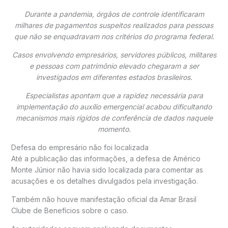
Durante a pandemia, órgãos de controle identificaram
milhares de pagamentos suspeitos realizados para pessoas
que não se enquadravam nos critérios do programa federal.
Casos envolvendo empresários, servidores públicos, militares
e pessoas com patrimônio elevado chegaram a ser
investigados em diferentes estados brasileiros.
Especialistas apontam que a rapidez necessária para
implementação do auxílio emergencial acabou dificultando
mecanismos mais rígidos de conferência de dados naquele
momento.
Defesa do empresário não foi localizada
Até a publicação das informações, a defesa de Américo
Monte Júnior não havia sido localizada para comentar as
acusações e os detalhes divulgados pela investigação.
Também não houve manifestação oficial da Amar Brasil
Clube de Benefícios sobre o caso.