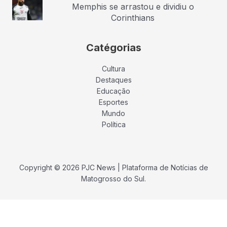
Memphis se arrastou e dividiu o
Corinthians
Catégorias
Cultura
Destaques
Educação
Esportes
Mundo
Política
Copyright © 2026 PJC News | Plataforma de Notícias de
Matogrosso do Sul.