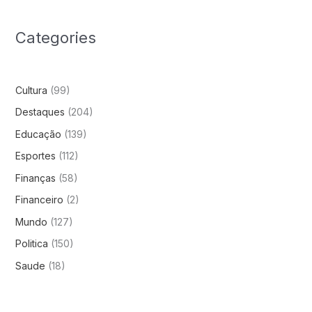
Categories
Cultura
(99)
Destaques
(204)
Educação
(139)
Esportes
(112)
Finanças
(58)
Financeiro
(2)
Mundo
(127)
Politica
(150)
Saude
(18)