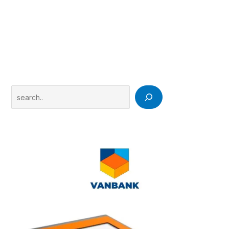
Search