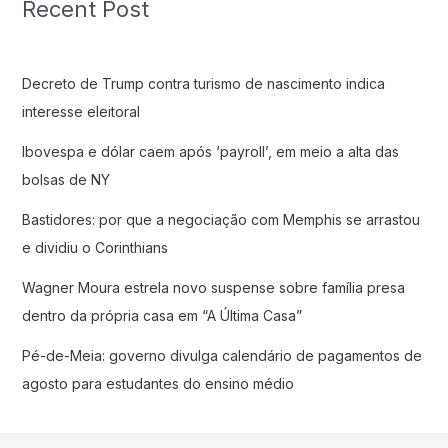
Recent Post
Decreto de Trump contra turismo de nascimento indica
interesse eleitoral
Ibovespa e dólar caem após ‘payroll’, em meio a alta das
bolsas de NY
Bastidores: por que a negociação com Memphis se arrastou
e dividiu o Corinthians
Wagner Moura estrela novo suspense sobre família presa
dentro da própria casa em “A Última Casa”
Pé-de-Meia: governo divulga calendário de pagamentos de
agosto para estudantes do ensino médio