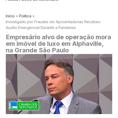
Início
Politica
Investigado por Fraudes em Aposentadorias Recebeu
Auxílio Emergencial Durante a Pandemia
Empresário alvo de operação mora
em imóvel de luxo em Alphaville,
na Grande São Paulo