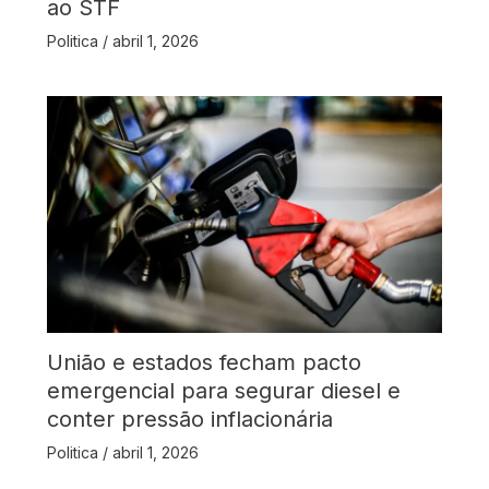
ao STF
Politica
/
abril 1, 2026
União e estados fecham pacto
emergencial para segurar diesel e
conter pressão inflacionária
Politica
/
abril 1, 2026