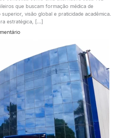
sileiros que buscam formação médica de
o superior, visão global e praticidade acadêmica.
ra estratégica, […]
mentário