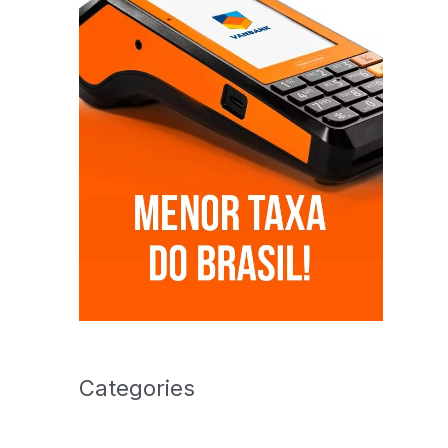
Categories