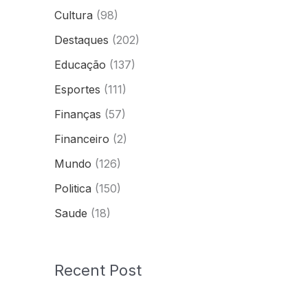
Cultura
(98)
Destaques
(202)
Educação
(137)
Esportes
(111)
Finanças
(57)
Financeiro
(2)
Mundo
(126)
Politica
(150)
Saude
(18)
Recent Post