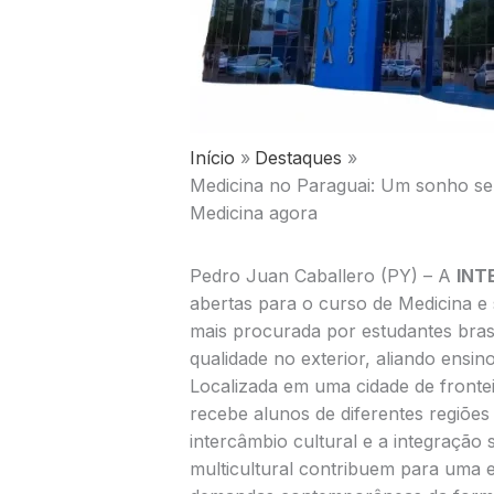
Início
Destaques
Medicina no Paraguai: Um sonho s
Medicina agora
Pedro Juan Caballero (PY) – A
INT
abertas para o curso de Medicina e
mais procurada por estudantes bra
qualidade no exterior, aliando ensin
Localizada em uma cidade de fronte
recebe alunos de diferentes regiões
intercâmbio cultural e a integração 
multicultural contribuem para uma 