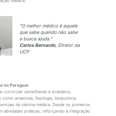
ação médica.
“O melhor médico é aquele
que sabe quando não sabe
e busca ajuda.”
Carlos Bernardo
, Diretor da
UCP
a no Paraguai
curricular semelhante à brasileira,
 como anatomia, fisiologia, bioquímica,
senciais da ciência médica. Desde os primeiros
 atividades práticas, reforçando a integração