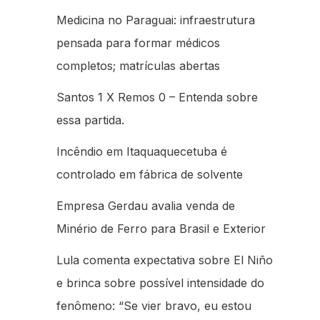
Medicina no Paraguai: infraestrutura
pensada para formar médicos
completos; matrículas abertas
Santos 1 X Remos 0 – Entenda sobre
essa partida.
Incêndio em Itaquaquecetuba é
controlado em fábrica de solvente
Empresa Gerdau avalia venda de
Minério de Ferro para Brasil e Exterior
Lula comenta expectativa sobre El Niño
e brinca sobre possível intensidade do
fenômeno: “Se vier bravo, eu estou