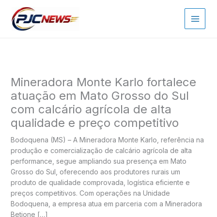
Ir
para
o
conteúdo
Mineradora Monte Karlo fortalece
atuação em Mato Grosso do Sul
com calcário agrícola de alta
qualidade e preço competitivo
Bodoquena (MS) – A Mineradora Monte Karlo, referência na
produção e comercialização de calcário agrícola de alta
performance, segue ampliando sua presença em Mato
Grosso do Sul, oferecendo aos produtores rurais um
produto de qualidade comprovada, logística eficiente e
preços competitivos. Com operações na Unidade
Bodoquena, a empresa atua em parceria com a Mineradora
Betione […]