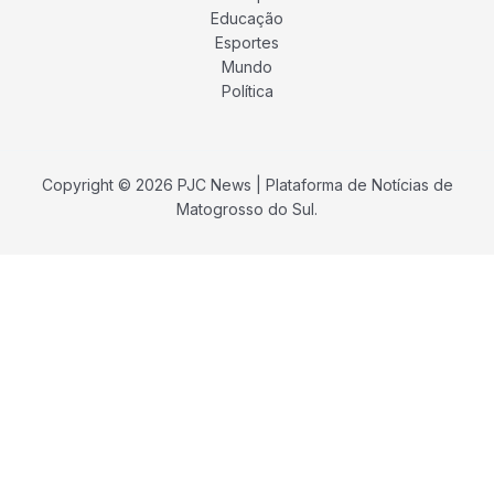
Educação
Esportes
Mundo
Política
Copyright © 2026 PJC News | Plataforma de Notícias de
Matogrosso do Sul.