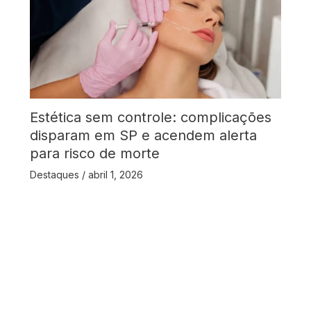
Estética sem controle: complicações
disparam em SP e acendem alerta
para risco de morte
Destaques
/
abril 1, 2026