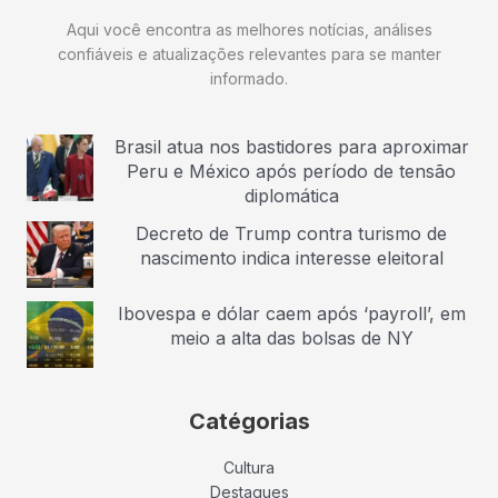
Aqui você encontra as melhores notícias, análises
confiáveis e atualizações relevantes para se manter
informado.
Brasil atua nos bastidores para aproximar
Peru e México após período de tensão
diplomática
Decreto de Trump contra turismo de
nascimento indica interesse eleitoral
Ibovespa e dólar caem após ‘payroll’, em
meio a alta das bolsas de NY
Catégorias
Cultura
Destaques