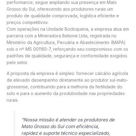
performance, segue ampliando sua presença em Mato
Grosso do Sul, oferecendo aos produtores rurais um
produto de qualidade comprovada, logística eficiente e
preços competitivos.
Com operações na Unidade Bodoquena, a empresa atua em
parceria com a Mineradora Betione Ltda, registrada no
Ministério da Agricultura, Pecuária e Abastecimento (MAPA)
sob o nº MS 001165-7, reforçando seu compromisso com os
padrões de qualidade, segurança e conformidade exigidos
pelo setor.
A proposta da empresa é simples: fornecer calcário agrícola
de elevado desempenho diretamente ao produtor sul-mato-
grossense, contribuindo para a melhoria da fertilidade do
solo e para o aumento da produtividade nas propriedades
rurais.
“Nossa missão é atender os produtores de
Mato Grosso do Sul com eficiência,
rapidez e suporte técnico especializado,