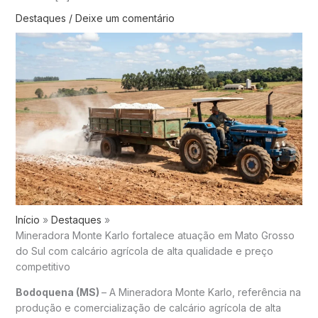
Destaques
/
Deixe um comentário
Início
Destaques
Mineradora Monte Karlo fortalece atuação em Mato Grosso
do Sul com calcário agrícola de alta qualidade e preço
competitivo
Bodoquena (MS)
– A Mineradora Monte Karlo, referência na
produção e comercialização de calcário agrícola de alta