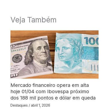
Veja Também
Mercado financeiro opera em alta
hoje 01/04 com Ibovespa próximo
dos 188 mil pontos e dólar em queda
Destaques
/
abril 1, 2026