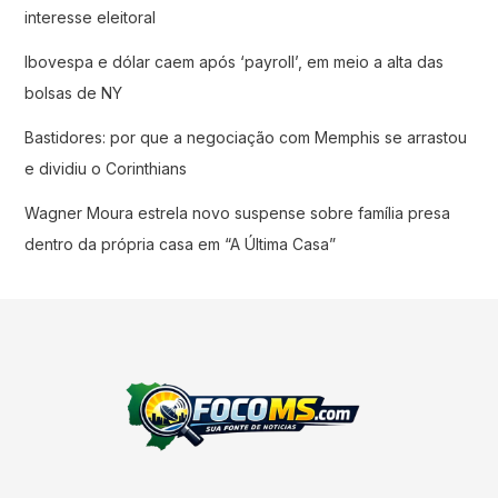
interesse eleitoral
Ibovespa e dólar caem após ‘payroll’, em meio a alta das
bolsas de NY
Bastidores: por que a negociação com Memphis se arrastou
e dividiu o Corinthians
Wagner Moura estrela novo suspense sobre família presa
dentro da própria casa em “A Última Casa”