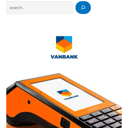
Search