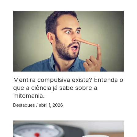
Mentira compulsiva existe? Entenda o
que a ciência já sabe sobre a
mitomania.
Destaques
/
abril 1, 2026