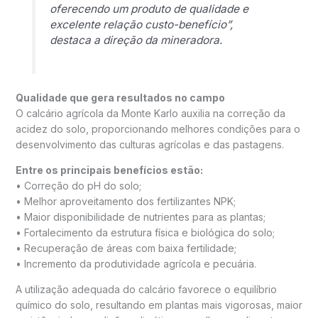
oferecendo um produto de qualidade e
excelente relação custo-benefício”,
destaca a direção da mineradora.
Qualidade que gera resultados no campo
O calcário agrícola da Monte Karlo auxilia na correção da
acidez do solo, proporcionando melhores condições para o
desenvolvimento das culturas agrícolas e das pastagens.
Entre os principais benefícios estão:
• Correção do pH do solo;
• Melhor aproveitamento dos fertilizantes NPK;
• Maior disponibilidade de nutrientes para as plantas;
• Fortalecimento da estrutura física e biológica do solo;
• Recuperação de áreas com baixa fertilidade;
• Incremento da produtividade agrícola e pecuária.
A utilização adequada do calcário favorece o equilíbrio
químico do solo, resultando em plantas mais vigorosas, maior