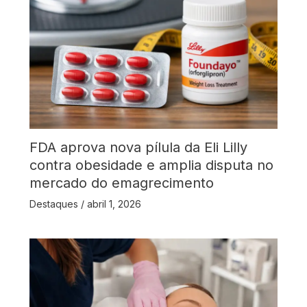
FDA aprova nova pílula da Eli Lilly
contra obesidade e amplia disputa no
mercado do emagrecimento
Destaques
/
abril 1, 2026