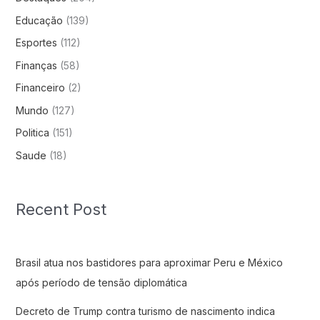
Educação
(139)
Esportes
(112)
Finanças
(58)
Financeiro
(2)
Mundo
(127)
Politica
(151)
Saude
(18)
Recent Post
Brasil atua nos bastidores para aproximar Peru e México
após período de tensão diplomática
Decreto de Trump contra turismo de nascimento indica