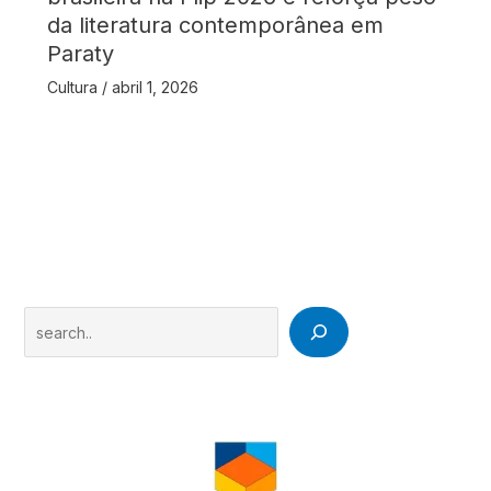
da literatura contemporânea em
Paraty
Cultura
/
abril 1, 2026
Search