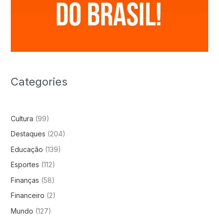
Categories
Cultura
(99)
Destaques
(204)
Educação
(139)
Esportes
(112)
Finanças
(58)
Financeiro
(2)
Mundo
(127)