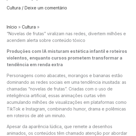
Cultura
/
Deixe um comentário
Início
Cultura
“Novelas de frutas” viralizam nas redes, divertem milhões e
acendem alerta sobre conteúdo tóxico
Produções com IA misturam estética infantil e roteiros
violentos, enquanto cursos prometem transformar a
tendência em renda extra
Personagens como abacates, morangos e bananas estão
dominando as redes sociais em uma tendência inusitada: as
chamadas “novelas de frutas”. Criadas com o uso de
inteligência artificial, essas animações curtas vêm
acumulando milhões de visualizações em plataformas como
TikTok
e
Instagram
, combinando humor, drama e polêmicas
em roteiros de até um minuto.
Apesar da aparência lúdica, que remete a desenhos
animados, os conteúdos têm chamado atenção por abordar