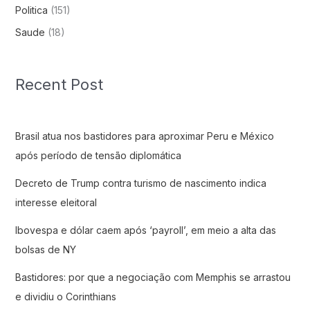
Politica
(151)
Saude
(18)
Recent Post
Brasil atua nos bastidores para aproximar Peru e México
após período de tensão diplomática
Decreto de Trump contra turismo de nascimento indica
interesse eleitoral
Ibovespa e dólar caem após ‘payroll’, em meio a alta das
bolsas de NY
Bastidores: por que a negociação com Memphis se arrastou
e dividiu o Corinthians