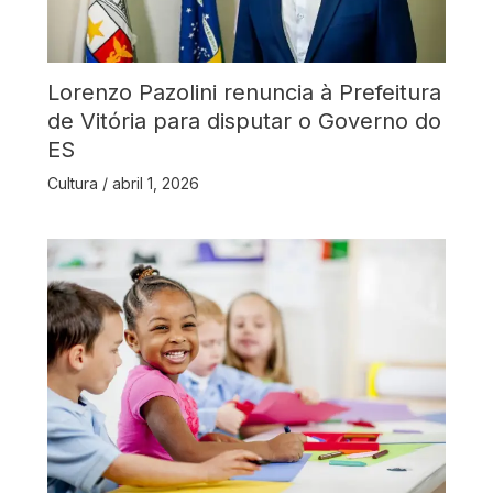
Lorenzo Pazolini renuncia à Prefeitura
de Vitória para disputar o Governo do
ES
Cultura
/
abril 1, 2026