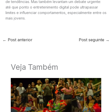
de tendências. Mas também levantam um debate urgente:
até que ponto o entretenimento digital pode ultrapassar
limites e influenciar comportamentos, especialmente entre os
mais jovens.
←
Post anterior
Post seguinte
→
Veja Também