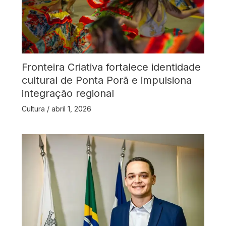
Fronteira Criativa fortalece identidade
cultural de Ponta Porã e impulsiona
integração regional
Cultura
/
abril 1, 2026