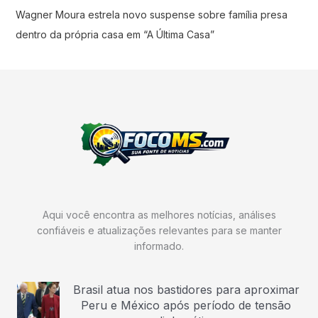
Wagner Moura estrela novo suspense sobre família presa
dentro da própria casa em “A Última Casa”
Aqui você encontra as melhores notícias, análises
confiáveis e atualizações relevantes para se manter
informado.
Brasil atua nos bastidores para aproximar
Peru e México após período de tensão