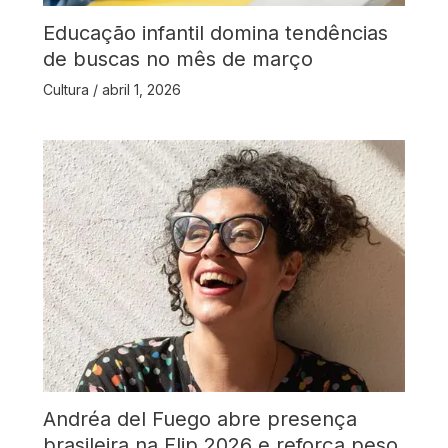
Educação infantil domina tendências
de buscas no mês de março
Cultura
/
abril 1, 2026
Andréa del Fuego abre presença
brasileira na Flip 2026 e reforça peso