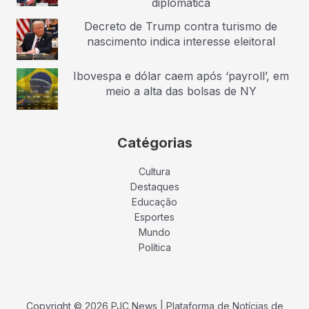
diplomática
Decreto de Trump contra turismo de
nascimento indica interesse eleitoral
Ibovespa e dólar caem após ‘payroll’, em
meio a alta das bolsas de NY
Catégorias
Cultura
Destaques
Educação
Esportes
Mundo
Política
Copyright © 2026 PJC News | Plataforma de Notícias de