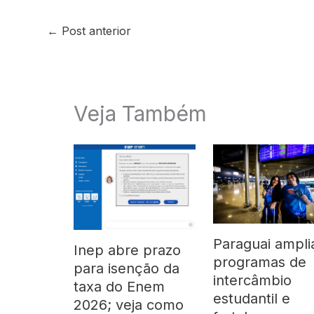
←
Post anterior
Veja Também
Paraguai ampli
Inep abre prazo
programas de
para isenção da
intercâmbio
taxa do Enem
estudantil e
2026; veja como