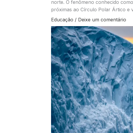
norte. O fenômeno conhecido como 
próximas ao Círculo Polar Ártico e 
Educação
/
Deixe um comentário