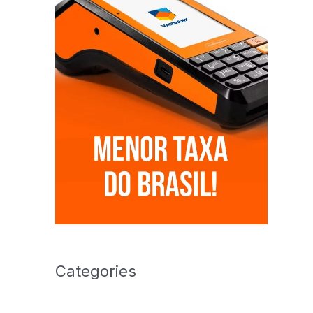
Categories