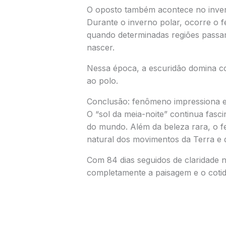
O oposto também acontece no inve
Durante o inverno polar, ocorre o f
quando determinadas regiões passa
nascer.
Nessa época, a escuridão domina c
ao polo.
Conclusão: fenômeno impressiona e 
O “sol da meia-noite” continua fasci
do mundo. Além da beleza rara, o
natural dos movimentos da Terra e 
Com 84 dias seguidos de claridade 
completamente a paisagem e o cotid