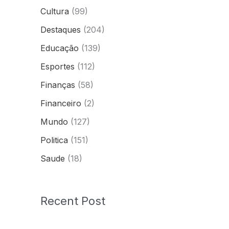
Cultura
(99)
Destaques
(204)
Educação
(139)
Esportes
(112)
Finanças
(58)
Financeiro
(2)
Mundo
(127)
Politica
(151)
Saude
(18)
Recent Post