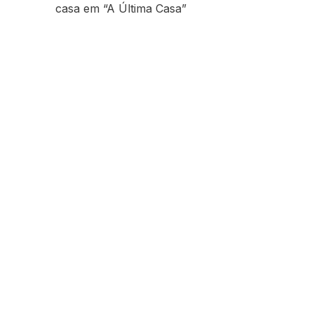
casa em “A Última Casa”