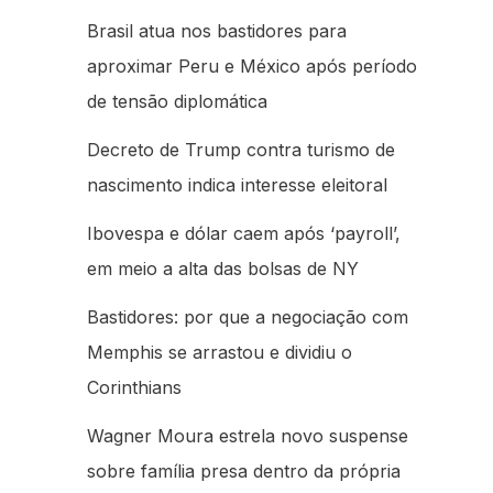
Brasil atua nos bastidores para
aproximar Peru e México após período
de tensão diplomática
Decreto de Trump contra turismo de
nascimento indica interesse eleitoral
Ibovespa e dólar caem após ‘payroll’,
em meio a alta das bolsas de NY
Bastidores: por que a negociação com
Memphis se arrastou e dividiu o
Corinthians
Wagner Moura estrela novo suspense
sobre família presa dentro da própria