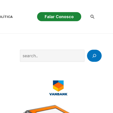
Pesquisar
Falar Conosco
OLÍTICA
Search