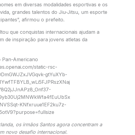
omes em diversas modalidades esportivas e os
ida, grandes talentos do Jiu-Jitsu, um esporte
ipantes”, afirmou o prefeito.
tou que conquistas internacionais ajudam a
m de inspiração para jovens atletas da
o Pan-Americano
rlanda, os irmãos Santos agora concentram a
m novo desafio internacional.