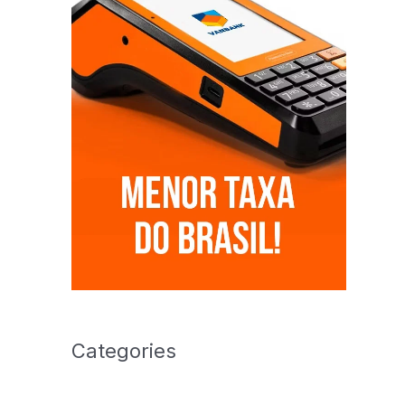
Categories