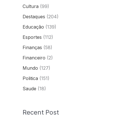
Cultura
(99)
Destaques
(204)
Educação
(139)
Esportes
(112)
Finanças
(58)
Financeiro
(2)
Mundo
(127)
Politica
(151)
Saude
(18)
Recent Post