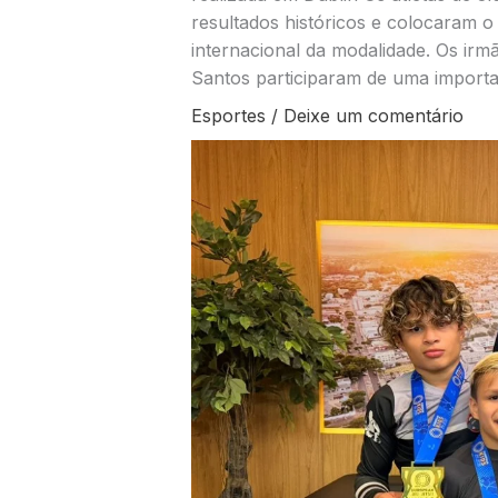
resultados históricos e colocaram 
internacional da modalidade. Os irm
Santos participaram de uma import
Esportes
/
Deixe um comentário