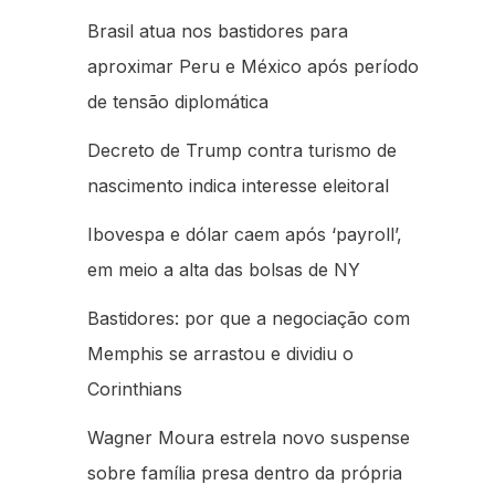
Brasil atua nos bastidores para
aproximar Peru e México após período
de tensão diplomática
Decreto de Trump contra turismo de
nascimento indica interesse eleitoral
Ibovespa e dólar caem após ‘payroll’,
em meio a alta das bolsas de NY
Bastidores: por que a negociação com
Memphis se arrastou e dividiu o
Corinthians
Wagner Moura estrela novo suspense
sobre família presa dentro da própria