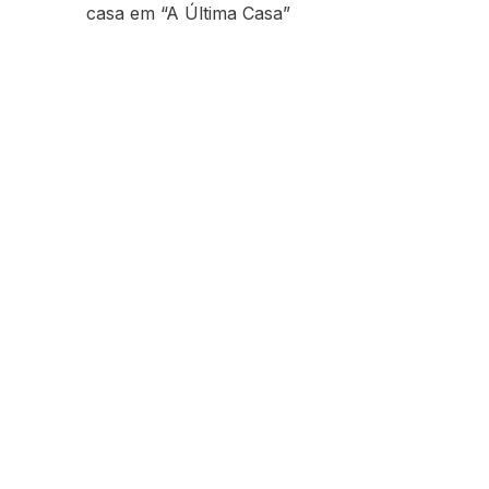
casa em “A Última Casa”