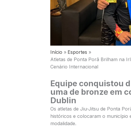
Início
Esportes
Atletas de Ponta Porã Brilham na Ir
Cenário Internacional
Equipe conquistou d
uma de bronze em c
Dublin
Os atletas de Jiu-Jitsu de
Ponta Por
históricos e colocaram o município 
modalidade.