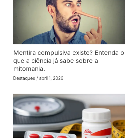
Mentira compulsiva existe? Entenda o
que a ciência já sabe sobre a
mitomania.
Destaques
/
abril 1, 2026