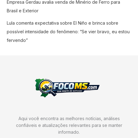
Empresa Gerdau avalia venda de Minério de Ferro para
Brasil e Exterior
Lula comenta expectativa sobre El Niño e brinca sobre
possível intensidade do fenômeno: “Se vier bravo, eu estou
fervendo”
Aqui você encontra as melhores notícias, análises
confiáveis e atualizações relevantes para se manter
informado.