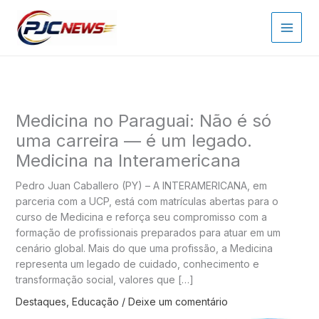
Ir
para
o
conteúdo
Medicina no Paraguai: Não é só
uma carreira — é um legado.
Medicina na Interamericana
Pedro Juan Caballero (PY) – A INTERAMERICANA, em
parceria com a UCP, está com matrículas abertas para o
curso de Medicina e reforça seu compromisso com a
formação de profissionais preparados para atuar em um
cenário global. Mais do que uma profissão, a Medicina
representa um legado de cuidado, conhecimento e
transformação social, valores que […]
Destaques
,
Educação
/
Deixe um comentário