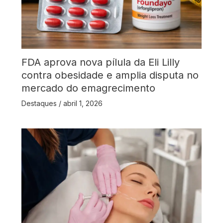
FDA aprova nova pílula da Eli Lilly
contra obesidade e amplia disputa no
mercado do emagrecimento
Destaques
/
abril 1, 2026