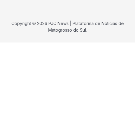
Copyright © 2026 PJC News | Plataforma de Notícias de
Matogrosso do Sul.