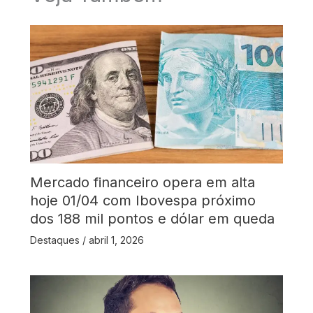
Mercado financeiro opera em alta
hoje 01/04 com Ibovespa próximo
dos 188 mil pontos e dólar em queda
Destaques
/
abril 1, 2026