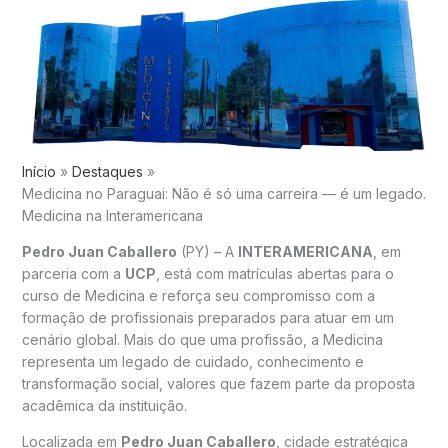
Início
Destaques
Medicina no Paraguai: Não é só uma carreira — é um legado.
Medicina na Interamericana
Pedro Juan Caballero
(PY) – A
INTERAMERICANA
, em
parceria com a
UCP
, está com matrículas abertas para o
curso de Medicina e reforça seu compromisso com a
formação de profissionais preparados para atuar em um
cenário global. Mais do que uma profissão, a Medicina
representa um legado de cuidado, conhecimento e
transformação social, valores que fazem parte da proposta
acadêmica da instituição.
Localizada em
Pedro Juan Caballero
, cidade estratégica