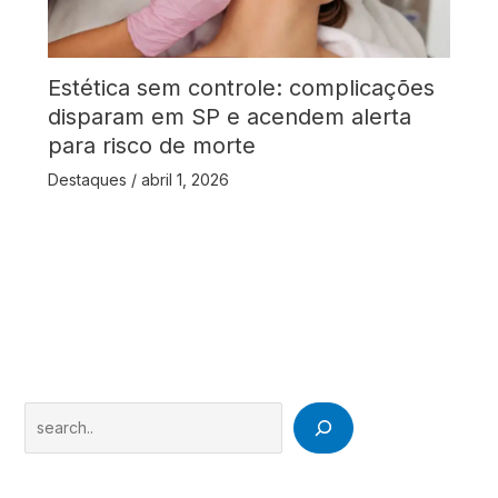
Estética sem controle: complicações
disparam em SP e acendem alerta
para risco de morte
Destaques
/
abril 1, 2026
Search