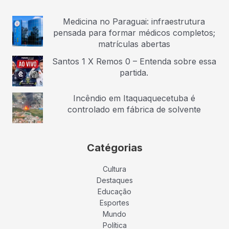
Medicina no Paraguai: infraestrutura
pensada para formar médicos completos;
matrículas abertas
Santos 1 X Remos 0 – Entenda sobre essa
partida.
Incêndio em Itaquaquecetuba é
controlado em fábrica de solvente
Catégorias
Cultura
Destaques
Educação
Esportes
Mundo
Política