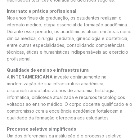
Internato e prática profissional
Nos anos finais da graduação, os estudantes realizam o
internato médico, etapa essencial da formação acadêmica.
Durante esse período, os acadêmicos atuam em áreas como
clínica médica, cirurgia, pediatria, ginecologia e obstetrícia,
entre outras especialidades, consolidando competências
técnicas, éticas e humanísticas indispensáveis ao exercício
profissional.
Qualidade de ensino e infraestrutura
A
INTERAMERICANA
investe continuamente na
modernização de sua infraestrutura acadêmica,
disponibilizando laboratórios de anatomia, histologia,
informática, biblioteca atualizada e recursos tecnológicos
voltados ao ensino médico. O corpo docente qualificado e o
compromisso com a excelência acadêmica fortalecem a
qualidade da formação oferecida aos estudantes.
Processo seletivo simplificado
Um dos diferenciais da instituição é o processo seletivo