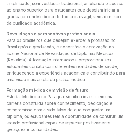
simplificado, sem vestibular tradicional, ampliando o acesso
ao ensino superior para estudantes que desejam iniciar a
graduação em Medicina de forma mais ágil, sem abrir mão
da qualidade acadêmica.
Revalidação e perspectivas profissionais
Para os brasileiros que desejam exercer a profissão no
Brasil após a graduação, é necessária a aprovação no
Exame Nacional de Revalidação de Diplomas Médicos
(Revalida). A formação internacional proporciona aos
estudantes contato com diferentes realidades de saúde,
enriquecendo a experiência acadêmica e contribuindo para
uma visão mais ampla da prática médica.
Formação médica com visão de futuro
Estudar Medicina no Paraguai significa investir em uma
carreira construída sobre conhecimento, dedicação e
compromisso com a vida. Mais do que conquistar um
diploma, os estudantes têm a oportunidade de construir um
legado profissional capaz de impactar positivamente
gerações e comunidades.