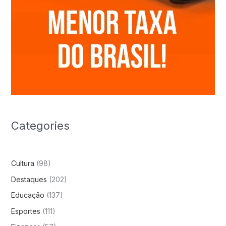
Categories
Cultura
(98)
Destaques
(202)
Educação
(137)
Esportes
(111)