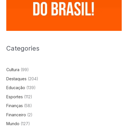
Categories
Cultura
(99)
Destaques
(204)
Educação
(139)
Esportes
(112)
Finanças
(58)
Financeiro
(2)
Mundo
(127)