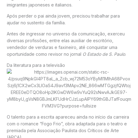
imigrantes japoneses e italianos.
Após perder o pai ainda jovem, precisou trabalhar para
ajudar no sustento da família.
Antes de ingressar no universo da comunicação, exerceu
diversas profissões, entre elas auxiliar de escritório,
vendedor de verduras e faxineiro, até conquistar uma
oportunidade como revisor no jornal
O Estado de S. Paulo
.
Da literatura para a televisão
O talento para a escrita apareceu ainda no início da carreira
com o romance “Fogo Frio”, obra adaptada para o teatro e
premiada pela Associação Paulista dos Críticos de Arte
(APCA).