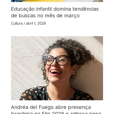
Educação infantil domina tendências
de buscas no mês de março
Cultura
/
abril 1, 2026
Andréa del Fuego abre presença
brasileira na Flip 2026 e reforça peso