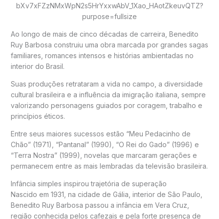
Ao longo de mais de cinco décadas de carreira, Benedito
Ruy Barbosa construiu uma obra marcada por grandes sagas
familiares, romances intensos e histórias ambientadas no
interior do Brasil.
Suas produções retrataram a vida no campo, a diversidade
cultural brasileira e a influência da imigração italiana, sempre
valorizando personagens guiados por coragem, trabalho e
princípios éticos.
Entre seus maiores sucessos estão “Meu Pedacinho de
Chão” (1971), “Pantanal” (1990), “O Rei do Gado” (1996) e
“Terra Nostra” (1999), novelas que marcaram gerações e
permanecem entre as mais lembradas da televisão brasileira.
Infância simples inspirou trajetória de superação
Nascido em 1931, na cidade de Gália, interior de São Paulo,
Benedito Ruy Barbosa passou a infância em Vera Cruz,
região conhecida pelos cafezais e pela forte presença de