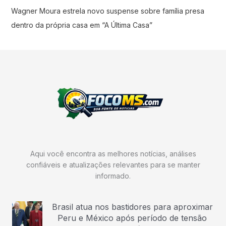
Wagner Moura estrela novo suspense sobre família presa
dentro da própria casa em “A Última Casa”
Aqui você encontra as melhores notícias, análises
confiáveis e atualizações relevantes para se manter
informado.
Brasil atua nos bastidores para aproximar
Peru e México após período de tensão