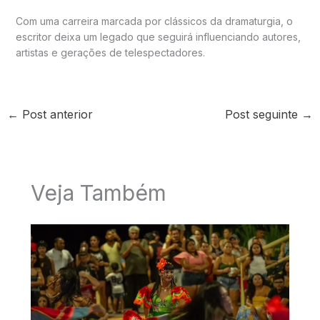
Com uma carreira marcada por clássicos da dramaturgia, o
escritor deixa um legado que seguirá influenciando autores,
artistas e gerações de telespectadores.
←
Post anterior
Post seguinte
→
Veja Também