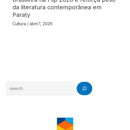
da literatura contemporânea em
Paraty
Cultura
/
abril 1, 2026
Search