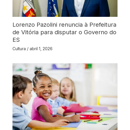
Lorenzo Pazolini renuncia à Prefeitura
de Vitória para disputar o Governo do
ES
Cultura
/
abril 1, 2026