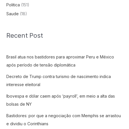
Politica
(151)
Saude
(18)
Recent Post
Brasil atua nos bastidores para aproximar Peru e México
após período de tensão diplomática
Decreto de Trump contra turismo de nascimento indica
interesse eleitoral
Ibovespa e dólar caem após ‘payroll’, em meio a alta das
bolsas de NY
Bastidores: por que a negociação com Memphis se arrastou
e dividiu o Corinthians