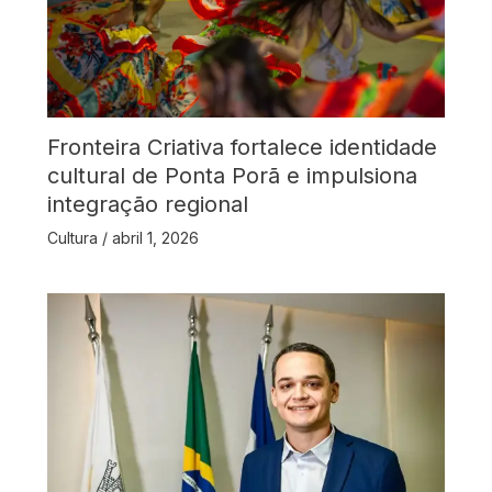
Fronteira Criativa fortalece identidade
cultural de Ponta Porã e impulsiona
integração regional
Cultura
/
abril 1, 2026