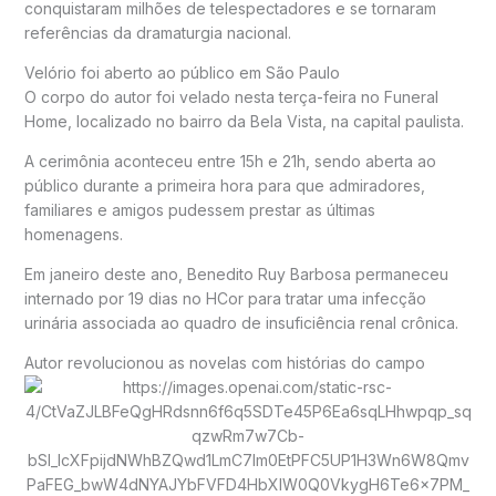
conquistaram milhões de telespectadores e se tornaram
referências da dramaturgia nacional.
Velório foi aberto ao público em São Paulo
O corpo do autor foi velado nesta terça-feira no Funeral
Home, localizado no bairro da Bela Vista, na capital paulista.
A cerimônia aconteceu entre 15h e 21h, sendo aberta ao
público durante a primeira hora para que admiradores,
familiares e amigos pudessem prestar as últimas
homenagens.
Em janeiro deste ano, Benedito Ruy Barbosa permaneceu
internado por 19 dias no HCor para tratar uma infecção
urinária associada ao quadro de insuficiência renal crônica.
Autor revolucionou as novelas com histórias do campo